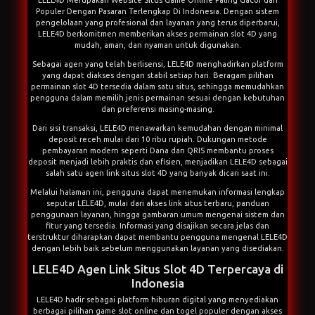
Populer Dengan Pasaran Terlengkap Di Indonesia. Dengan sistem
pengelolaan yang profesional dan layanan yang terus diperbarui,
LELE4D berkomitmen memberikan akses permainan slot 4D yang
mudah, aman, dan nyaman untuk digunakan.
Sebagai agen yang telah berlisensi,
LELE4D
menghadirkan platform
yang dapat diakses dengan stabil setiap hari. Beragam pilihan
permainan slot 4D tersedia dalam satu situs, sehingga memudahkan
pengguna dalam memilih jenis permainan sesuai dengan kebutuhan
dan preferensi masing-masing.
Dari sisi transaksi, LELE4D menawarkan kemudahan dengan minimal
deposit receh mulai dari 10 ribu rupiah. Dukungan metode
pembayaran modern seperti Dana dan QRIS membantu proses
deposit menjadi lebih praktis dan efisien, menjadikan LELE4D sebagai
salah satu agen link situs slot 4D yang banyak dicari saat ini.
Melalui halaman ini, pengguna dapat menemukan informasi lengkap
seputar LELE4D, mulai dari akses link situs terbaru, panduan
penggunaan layanan, hingga gambaran umum mengenai sistem dan
fitur yang tersedia. Informasi yang disajikan secara jelas dan
terstruktur diharapkan dapat membantu pengguna mengenal LELE4D
dengan lebih baik sebelum menggunakan layanan yang disediakan.
LELE4D Agen Link Situs Slot 4D Terpercaya di
Indonesia
LELE4D
hadir sebagai platform hiburan digital yang menyediakan
berbagai pilihan game slot online dan togel populer dengan akses