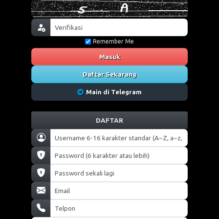
Remember Me
Masuk
Daftar Sekarang
Main di Telegram
DAFTAR