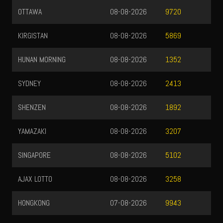
OTTAWA
08-08-2026
9720
KIRGISTAN
08-08-2026
5869
HUNAN MORNING
08-08-2026
1352
SYDNEY
08-08-2026
2413
SHENZEN
08-08-2026
1892
YAMAZAKI
08-08-2026
3207
SINGAPORE
08-08-2026
5102
AJAX LOTTO
08-08-2026
3258
HONGKONG
07-08-2026
9943