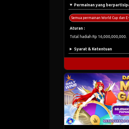
Permainan yang berpartisip
Semua permainan World Cup dan E
Aturan :
Total hadiah Rp 16,000,000,000.
Syarat & Ketentuan