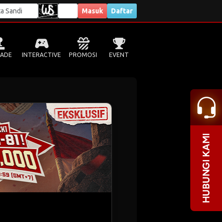
t Gacor Dan Agen Betting Terpercaya Saat Ini
Masuk
Daftar
ADE
INTERACTIVE
PROMOSI
EVENT