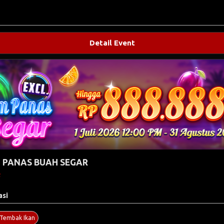
Detail Event
M PANAS BUAH SEGAR
asi
 Tembak Ikan