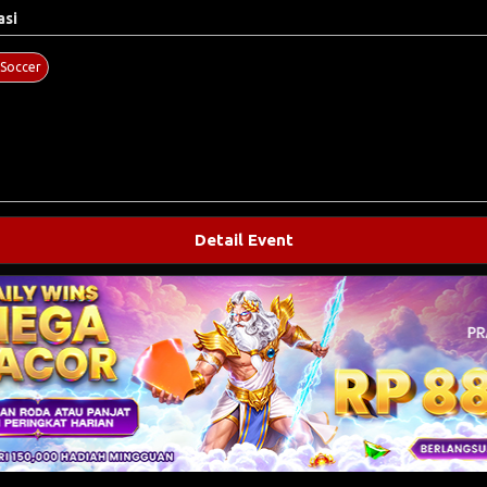
asi
-Soccer
Detail Event