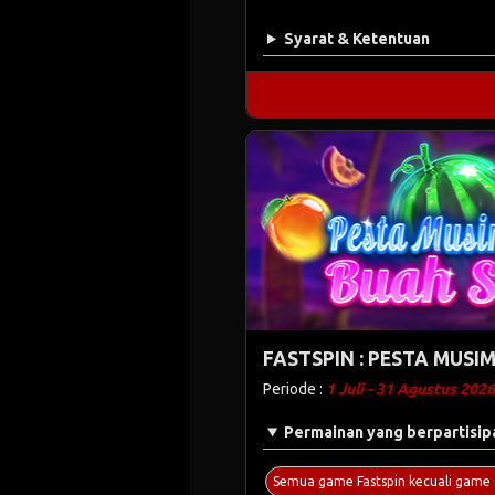
Syarat & Ketentuan
FASTSPIN : PESTA MUSI
Periode :
1 Juli - 31 Agustus 2026
Permainan yang berpartisip
Semua game Fastspin kecuali game