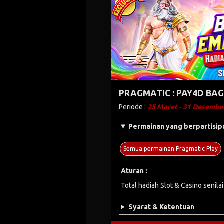
PRAGMATIC : PAY4D BAG
Periode :
25 Maret - 31 Desembe
Permainan yang berpartisip
Semua permainan Pragmatic Play
Aturan :
Total hadiah Slot & Casino senila
Syarat & Ketentuan