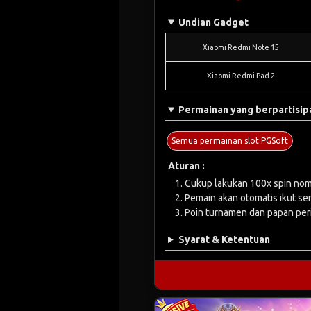
Undian Gadget
Xiaomi Redmi Note 15
Xiaomi Redmi Pad 2
Permainan yang berpartisip
Semua permainan slot PGSoft
Aturan :
Cukup lakukan 100x spin nom
Pemain akan otomatis ikut se
Poin turnamen dan papan peri
Syarat & Ketentuan