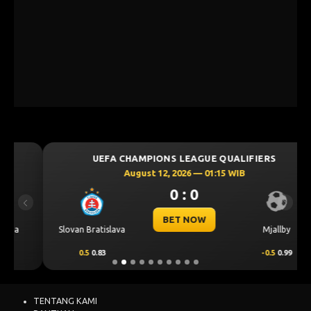
UEFA CHAMPIONS LEAGUE QUALIFIERS
August 12, 2026 — 01:15 WIB
0 : 0
Previous
Next
BET NOW
Slovan Bratislava
Mjallby
0.5
0.83
-0.5
0.99
TENTANG KAMI