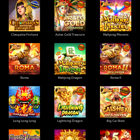
Cleopatra Fortune
Aztec Gold Treasure
Mahjong Phoenix
Roma
Mahjong Dragon
Roma II
Long Long Long
Lightning Dragon
Big Cai Shen