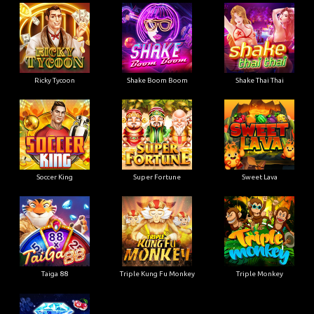
Ricky Tycoon
Shake Boom Boom
Shake Thai Thai
Soccer King
Super Fortune
Sweet Lava
Taiga 88
Triple Kung Fu Monkey
Triple Monkey