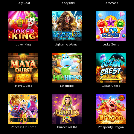
Holy Goat
Honey 888
Hot Smash
Joker King
Lightning Woman
Lucky Gems
Maya Quest
Mr. Hippo
Ocean Chest
Princess Of Crime
Princess of RA
Prosperity Dragon