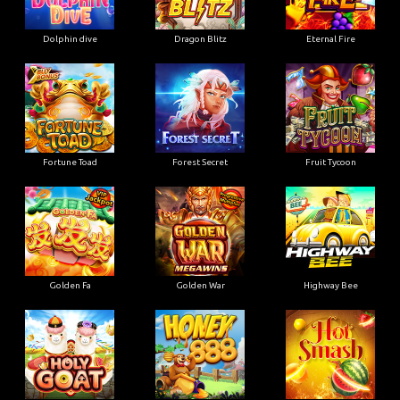
Dolphin dive
Dragon Blitz
Eternal Fire
Fortune Toad
Forest Secret
Fruit Tycoon
Golden Fa
Golden War
Highway Bee