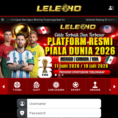
t Gacor Dan Agen Betting Terpercaya Saat Ini
Selamat Datang Di Lele4d Situs Slot Gaco
TOGEL
SLOT
LIVE CASINO
SPORT
ARCADE
SABU