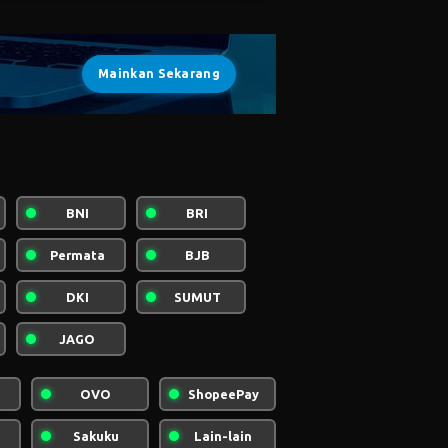
Gold
Star Stash Wild 7's
Mainkan Sekarang
BNI
BRI
Permata
BJB
zy Epic
Bears Make Bank!
DKI
SUMUT
Power Combo
JAGO
OVO
ShopeePay
Sakuku
Lain-lain