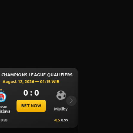
 Blitz
Wrath of Seth-Split
OTBALL F24 ELITE CLUB FRIENDLY
ounty
Bonny's Treasures
August 8, 2026 — 06:15 WIB
0 : 0
Next
BET NOW
verpool
e-Ajax
0
0.00
0.00
0.00