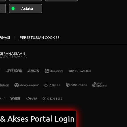
l
Axiata
 Oink
African Wilds
a
RIVASI
|
PERSETUJUAN COOKIES
o's
Golden Cat Fortunes
rail
& Akses Portal Login