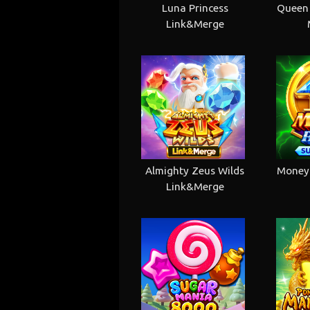
Luna Princess
Queen 
Link&Merge
Almighty Zeus Wilds
Money 
Link&Merge