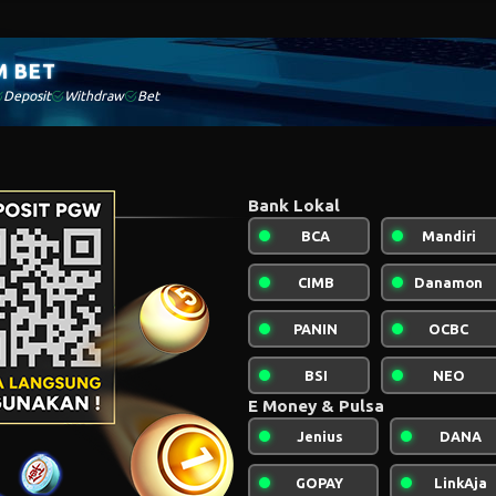
ey On Reels
Dragon's Rhythm
Break Away 
M BET
Link&Win
Deposit
Withdraw
Bet
Bank Lokal
BCA
Mandiri
CIMB
Danamon
 Burst Frenzy
Chicken Night Fever
Joker Ice Fren
PANIN
OCBC
Strike
BSI
NEO
E Money & Pulsa
Jenius
DANA
GOPAY
LinkAja