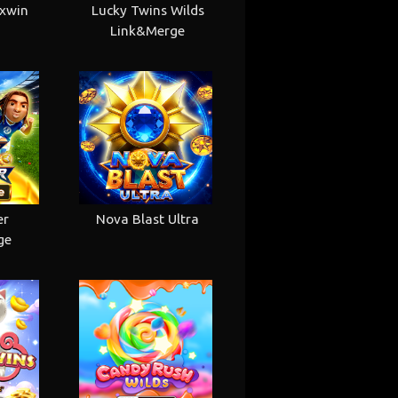
xwin
Lucky Twins Wilds
Link&Merge
er
Nova Blast Ultra
ge