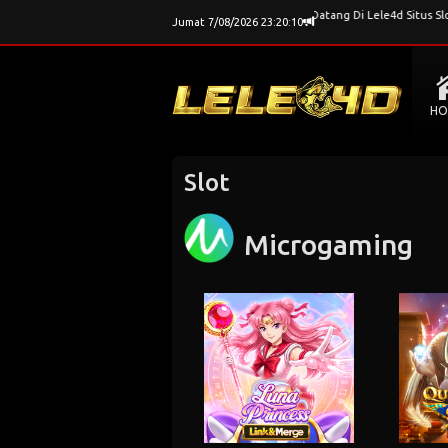
Selamat Datang Di Lele4d Situs Slot Gac
Jumat 7/08/2026 23:20:11
HO
Slot
Microgaming