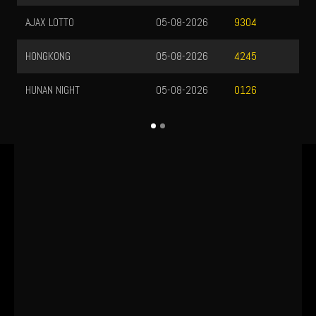
AJAX LOTTO
05-08-2026
9304
HONGKONG
05-08-2026
4245
HUNAN NIGHT
05-08-2026
0126