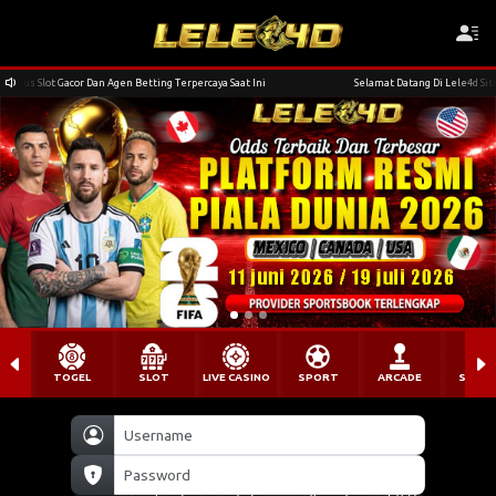
us Slot Gacor Dan Agen Betting Terpercaya Saat Ini
Selamat Datang Di Lele4d Situs Slo
TOGEL
SLOT
LIVE CASINO
SPORT
ARCADE
SABU