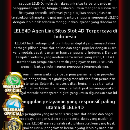
seputar LELE4D, mulai dari akses link situs terbaru, panduan
penggunaan layanan, hingga gambaran umum mengenai sistem dan
fitur yang tersedia. Informasi yang disajikan secara jelas dan
terstruktur diharapkan dapat membantu pengguna mengenal LELE4D
dengan lebih baik sebelum menggunakan layanan yang disediakan.
LELE4D Agen Link Situs Slot 4D Terpercaya di
Indonesia
LELE4D
hadir sebagai platform hiburan digital yang menyediakan
berbagai pilihan game slot online dan togel populer dengan akses
yang mudah, cepat, dan aman bagi pengguna di Indonesia. Dengan
tampilan website yang modern serta sistem yang stabil, LELE4D
memberikan pengalaman bermain yang nyaman untuk seluruh
pemain, baik pemula maupun pengguna berpengalaman.
Platform ini menawarkan berbagai jenis permainan dari provider
ternama dengan kualitas grafis yang menarik dan fitur permainan
yang lengkap. Selain itu, proses daftar, login, hingga transaksi
deposit dan withdraw dirancang agar lebih praktis menggunakan
berbagai metode pembayaran digital yang umum digunakan saat ini.
Keunggulan pelayanan yang responsif paling
utama di LELE4D
Bagi pengguna yang mencari situs game slot online dan togel
terpercaya dengan sistem modern serta akses yang mudah di
Indonesia, LELE4D menjadi salah satu pilihan platform yang layak
digunakan untuk pengalaman bermain yang lebih nyaman dan