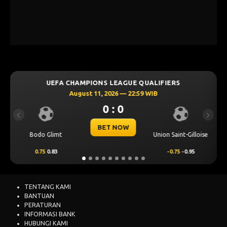
GUE QUALIFIERS
SPAIN LA LIGA
— 22:59 WIB
August 16, 2026 — 02:3
0
0 : 0
Previous
Next
OW
BET NOW
Union Saint-Gilloise
Sevilla
-0.75
-0.95
0.25
0.95
TENTANG KAMI
BANTUAN
PERATURAN
INFORMASI BANK
HUBUNGI KAMI