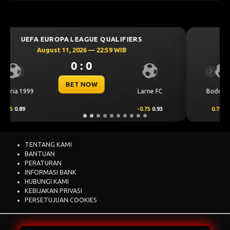
UEFA CHAMPIONS LEAGUE QUALIFIERS
August 11, 2026 — 22:59 WIB
0 : 0
Previous
Next
BET NOW
Bodo Glimt
Union Saint-Gilloise
0.75
0.77
-0.75
-0.95
TENTANG KAMI
BANTUAN
PERATURAN
INFORMASI BANK
HUBUNGI KAMI
KEBIJAKAN PRIVASI
PERSETUJUAN COOKIES