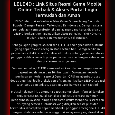
LELE4D : Link Situs Resmi Game Mobile
Online Terbaik & Akses Portal Login
Termudah dan Aman
LELE4D Merupakan Website Situs Game Online Paling Gacor dan
Populer Dengan Pasaran Terlengkap Di Indonesia. Dengan sistem
pengelolaan yang profesional dan layanan yang terus diperbarui,
LELE4D berkomitmen memberikan akses permainan slot 4D yang
mudah, aman, dan nyaman untuk digunakan.
Sebagai agen yang telah berlisensi,
LELE4D
menghadirkan platform
yang dapat diakses dengan stabil setiap hari. Beragam pilihan
permainan slot 4D tersedia dalam satu situs, sehingga memudahkan
pengguna dalam memilih jenis permainan sesuai dengan kebutuhan
dan preferensi masing-masing.
Dari sisi transaksi, LELE4D menawarkan kemudahan dengan minimal
deposit receh mulai dari 10 ribu rupiah. Dukungan metode
pembayaran modern seperti Dana dan QRIS membantu proses
deposit menjadi lebih praktis dan efisien, menjadikan LELE4D sebagai
salah satu agen link situs slot 4D yang banyak dicari saat ini.
Melalui halaman ini, pengguna dapat menemukan informasi lengkap
seputar LELE4D, mulai dari akses link situs terbaru, panduan
penggunaan layanan, hingga gambaran umum mengenai sistem dan
fitur yang tersedia. Informasi yang disajikan secara jelas dan
terstruktur diharapkan dapat membantu pengguna mengenal LELE4D
dengan lebih baik sebelum menggunakan layanan yang disediakan.