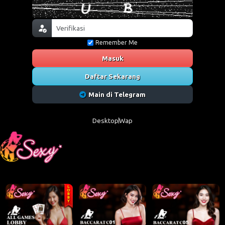
Remember Me
Masuk
Daftar Sekarang
Main di Telegram
Desktop
Wap